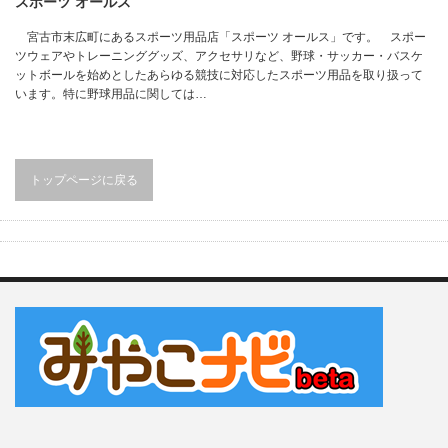
スポーツ オールス
宮古市末広町にあるスポーツ用品店「スポーツ オールス」です。 スポー
ツウェアやトレーニンググッズ、アクセサリなど、野球・サッカー・バスケ
ットボールを始めとしたあらゆる競技に対応したスポーツ用品を取り扱って
います。特に野球用品に関しては…
トップページに戻る