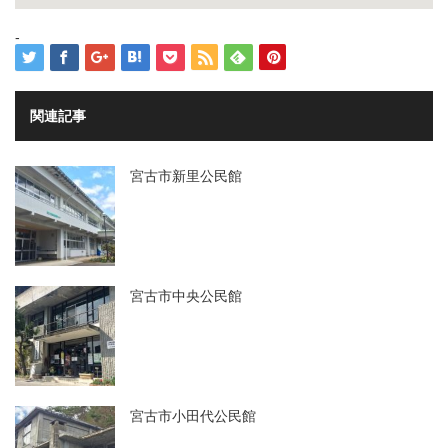
-
関連記事
宮古市新里公民館
宮古市中央公民館
宮古市小田代公民館