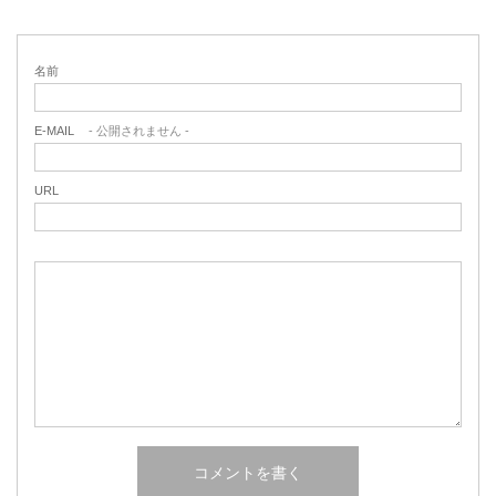
名前
E-MAIL
- 公開されません -
URL