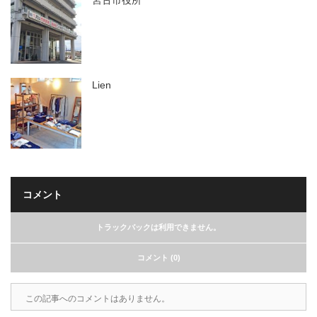
宮古市役所
Lien
コメント
トラックバックは利用できません。
コメント (0)
この記事へのコメントはありません。