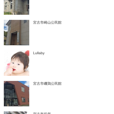
宮古市崎山公民館
Lullaby
宮古市磯鶏公民館