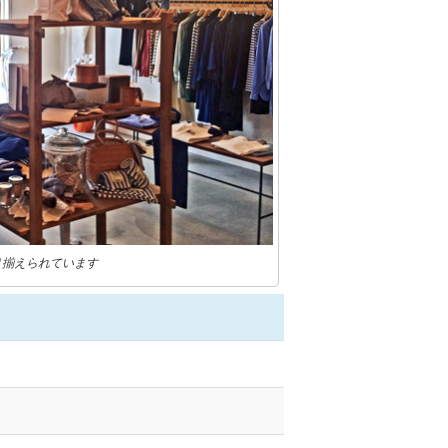
り揃えられています