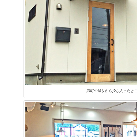
西町の通りから少し入ったと