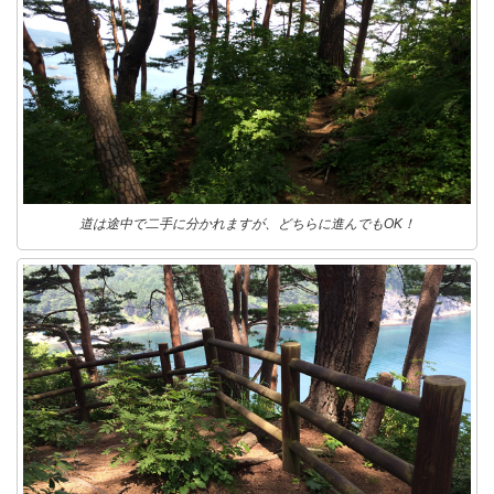
道は途中で二手に分かれますが、どちらに進んでもOK！