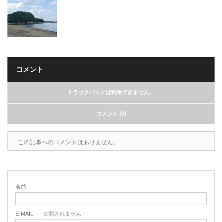
コメント
トラックバックは利用できません。
コメント (0)
この記事へのコメントはありません。
名前
E-MAIL
- 公開されません -