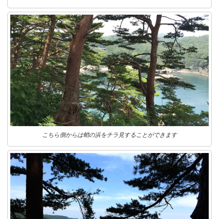
こちら側からは蛸の浜をチラ見することができます