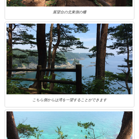
展望台の北東側の柵
こちら側からは湾を一望することができます