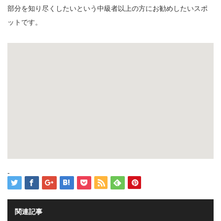
部分を知り尽くしたいという中級者以上の方にお勧めしたいスポ
ットです。
-
関連記事