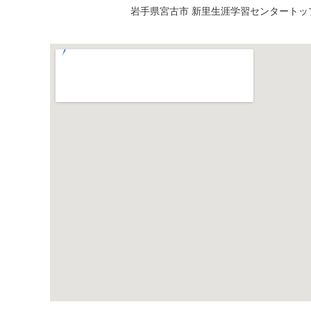
岩手県宮古市 新里生涯学習センタートッ