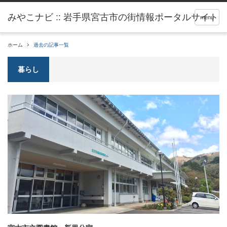
menu
ホーム
過去の記事一覧
暮らし