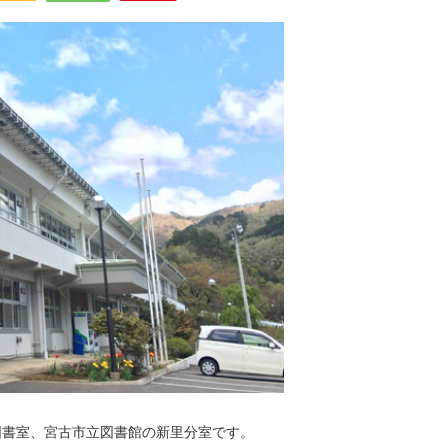
書室、宮古市立図書館の新里分室です。