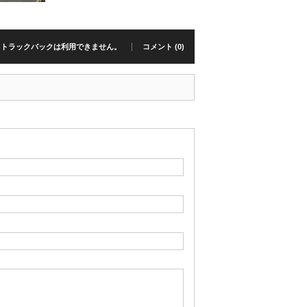
トラックバックは利用できません。
コメント (0)