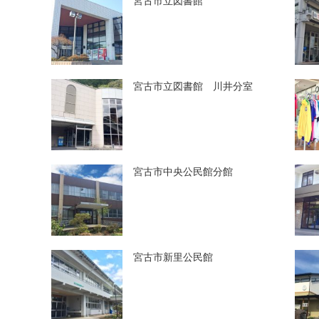
宮古市立図書館
宮古市立図書館 川井分室
宮古市中央公民館分館
宮古市新里公民館