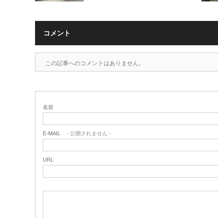
コメント
この記事へのコメントはありません。
名前
E-MAIL
- 公開されません -
URL