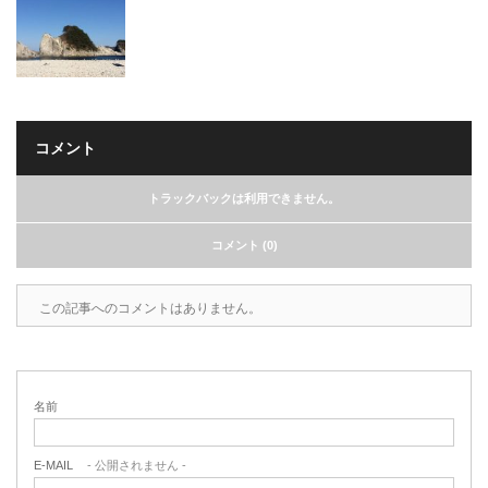
コメント
トラックバックは利用できません。
コメント (0)
この記事へのコメントはありません。
名前
E-MAIL
- 公開されません -